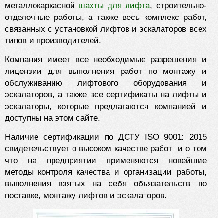
металлокаркасной
шахты для лифта
, строительно-
отделочные работы, а также весь комплекс работ,
связанных с установкой лифтов и эскалаторов всех
типов и производителей.
Компания имеет все необходимые разрешения и
лицензии для выполнения работ по монтажу и
обслуживанию лифтового оборудования и
эскалаторов, а также все сертификаты на лифты и
эскалаторы, которые предлагаются компанией и
доступны на этом сайте.
Наличие сертификации по ДСТУ ISO 9001: 2015
свидетельствует о высоком качестве работ и о том
что на предприятии применяются новейшие
методы контроля качества и организации работы,
выполнения взятых на себя объязательств по
поставке, монтажу лифтов и эскалаторов.