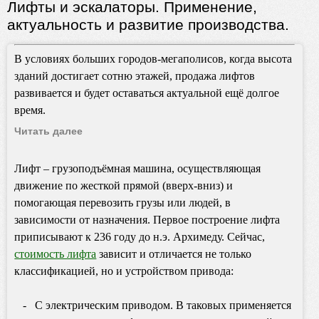
Лифты и эскалаторы. Применение,
актуальность и развитие производства.
В условиях больших городов-мегаполисов, когда высота
зданий достигает сотню этажей, продажа лифтов
развивается и будет оставаться актуальной ещё долгое
время.
Читать далее
Лифт – грузоподъёмная машина, осуществляющая
движение по жесткой прямой (вверх-вниз) и
помогающая перевозить грузы или людей, в
зависимости от назначения. Первое построение лифта
приписывают к 236 году до н.э. Архимеду. Сейчас,
стоимость лифта
зависит и отличается не только
классификацией, но и устройством привода:
- С электрическим приводом. В таковых применяется