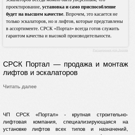
проектирование,
установка и само приспособление
будет на высшем качестве
. Впрочем, это касается не
только эскалаторов, но и лифтов, которые представлены
в ассортименте. СРСК «Портал» всегда готов служить
гарантом качества и высокой производительности.
Расширения для Joomla
СРСК Портал — продажа и монтаж
лифтов и эскалаторов
Читать далее
ЧП СРСК «Портал» - крупная строительно-
лифтовая компания, специализирующаяся на
установке лифтов всех типов и назначений,