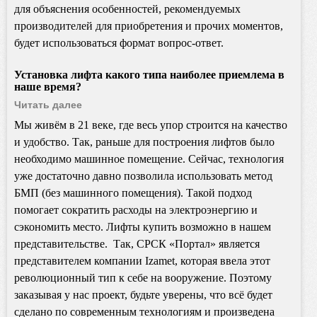
для объяснения особенностей, рекомендуемых
производителей для приобретения и прочих моментов,
будет использоваться формат вопрос-ответ.
Установка лифта
какого типа наиболее приемлема в
наше время?
Читать далее
Мы живём в 21 веке, где весь упор строится на качество
и удобство. Так, раньше для построения лифтов было
необходимо машинное помещение. Сейчас, технология
уже достаточно давно позволила использовать метод
БМП (без машинного помещения). Такой подход
помогает сократить расходы на электроэнергию и
сэкономить место. Лифты купить возможно в нашем
представительстве. Так, СРСК «Портал» является
представителем компании
Izamet
, которая ввела этот
революционный тип к себе на вооружение. Поэтому
заказывая у нас проект, будьте уверены, что всё будет
сделано по современным технологиям и произведена