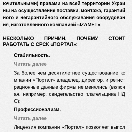
ючительными) правами на всей территории Украи
ны на осуществление поставки, монтажа, гарантий
ного и негарантийного обслуживания оборудован
ия, изготовленного компанией «IZAMET».
НЕСКОЛЬКО ПРИЧИН, ПОЧЕМУ СТОИТ
РАБОТАТЬ С СРСК «ПОРТАЛ»:
Стабильность.
Читать далее
За более чем десятилетнее существование ко
мпании «Портал» владелец, директор, и регист
рационные данные фирмы не менялись (включ
ая, например, свидетельство плательщика НД
С);
Профессионализм.
Читать далее
Лицензия компании «Портал» позволяет выпол