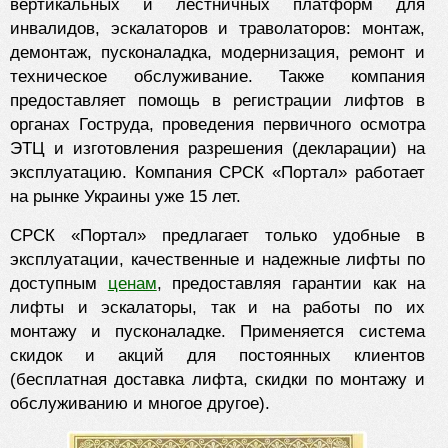
вертикальных и лестничных платформ для
инвалидов, эскалаторов и траволаторов: монтаж,
демонтаж, пусконаладка, модернизация, ремонт и
техническое обслуживание. Также компания
предоставляет помощь в регистрации лифтов в
органах Гоструда, проведения первичного осмотра
ЭТЦ и изготовления разрешения (декларации) на
эксплуатацию. Компания СРСК «Портал» работает
на рынке Украины уже 15 лет.
СРСК «Портал» предлагает только удобные в
эксплуатации, качественные и надежные лифты по
доступным
ценам
, предоставляя гарантии как на
лифты и эскалаторы, так и на работы по их
монтажу и пусконаладке. Применяется система
скидок и акций для постоянных клиентов
(бесплатная доставка лифта, скидки по монтажу и
обслуживанию и многое другое).