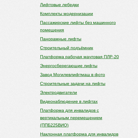
Лифтовые лебедки
Комплекты модернизации
Пассажирские лифты без машинного
помещения
Панорамные лифты
Строительный подъёмник
Платформа рабочая мачтовая ПЛР-20
Энергосберегающие лифты
Завод Могилевлифтмаш в фото
Строительные задачи на лифты
Электродвигатели
Видеонаблюдение в лифтах
Платформа для инвалидов с
вертикальным перемещением
(ППБ225ВИО)
Наклонная платформа для инвалидов