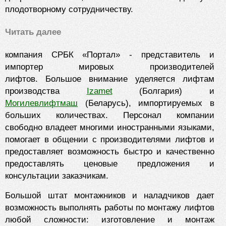
плодотворному сотрудничеству.
Читать далее
компания СРБК «Портал» - представитель и
импортер мировых производителей
лифтов. Большое внимание уделяется лифтам
производства
Izamet
(Болгария) и
Могилевлифтмаш
(Беларусь), импортируемых в
больших количествах. Персонал компании
свободно владеет многими иностранными языками,
помогает в общении с производителями лифтов и
предоставляет возможность быстро и качественно
предоставлять ценовые предложения и
консультации заказчикам.
Большой штат монтажников и наладчиков дает
возможность выполнять работы по монтажу лифтов
любой сложности: изготовление и монтаж