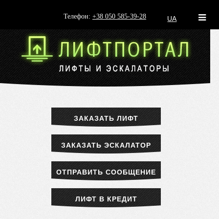
Телефон:
+38 050 585-39-28
UA
ЗАКАЗАТЬ ЛИФТ
ЗАКАЗАТЬ ЭСКАЛАТОР
ОТПРАВИТЬ СООБЩЕНИЕ
ЛИФТ В КРЕДИТ