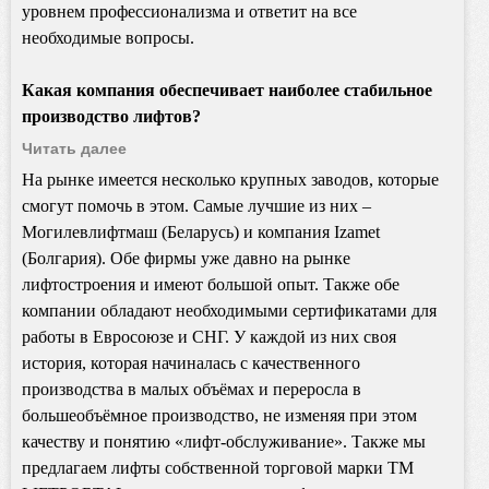
уровнем профессионализма и ответит на все
необходимые вопросы.
Какая компания обеспечивает наиболее стабильное
производство лифтов?
Читать далее
На рынке имеется несколько крупных заводов, которые
смогут помочь в этом. Самые лучшие из них –
Могилевлифтмаш (Беларусь) и компания
Izamet
(Болгария). Обе фирмы уже давно на рынке
лифтостроения и имеют большой опыт. Также обе
компании обладают необходимыми сертификатами для
работы в Евросоюзе и СНГ. У каждой из них своя
история, которая начиналась с качественного
производства в малых объёмах и переросла в
большеобъёмное производство, не изменяя при этом
качеству и понятию «лифт-обслуживание». Также мы
предлагаем лифты собственной торговой марки TM