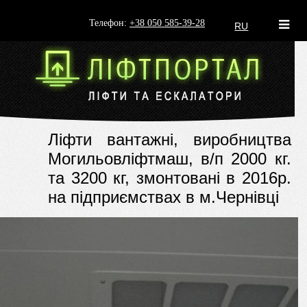
Телефон:
+38 050 585-39-28
RU
Ліфти вантажні, виробництва
Могильовліфтмаш, в/п 2000 кг.
та 3200 кг, змонтовані в 2016р.
на підприємствах в м.Чернівці