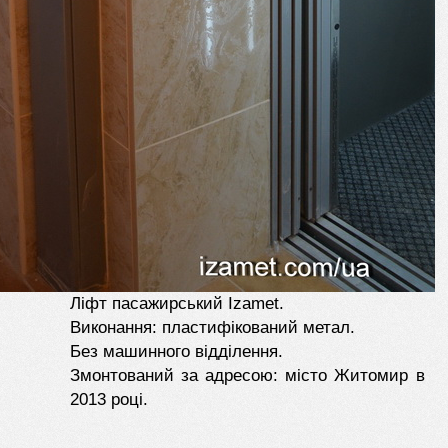
Ліфт пасажирський Izamet.
Виконання: пластифікований метал.
Без машинного відділення.
Змонтований за адресою: місто Житомир в
2013 році.