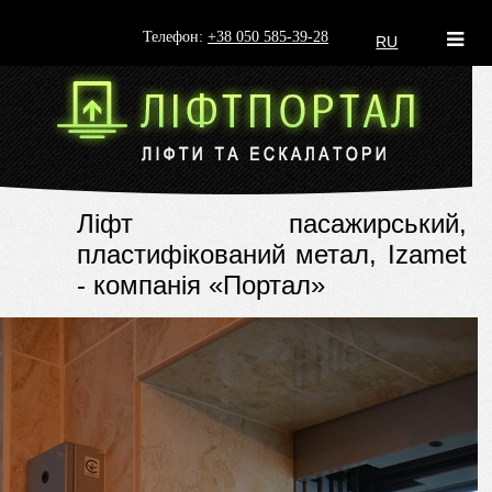
Телефон:
+38 050 585-39-28
RU
Ліфт пасажирський,
пластифікований метал, Izamet
- компанія «Портал»